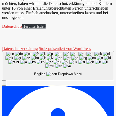
möchten, haben wir hier die Datenschutzerklärung, die bei Kindern
unter 16 von einer Erziehungsberechtigten Person unterschrieben
werden muss. Einfach ausdrucken, unterschreiben lassen und bei
uns abgeben.
Datenschutz
Herunterladen
Datenschutzerklärung
Stolz präsentiert von WordPress
English