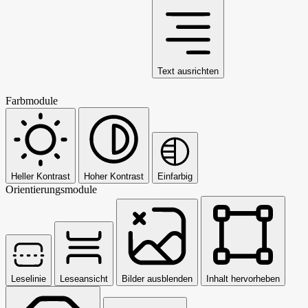
Text ausrichten
Farbmodule
Heller Kontrast
Hoher Kontrast
Einfarbig
Orientierungsmodule
Leselinie
Leseansicht
Bilder ausblenden
Inhalt hervorheben