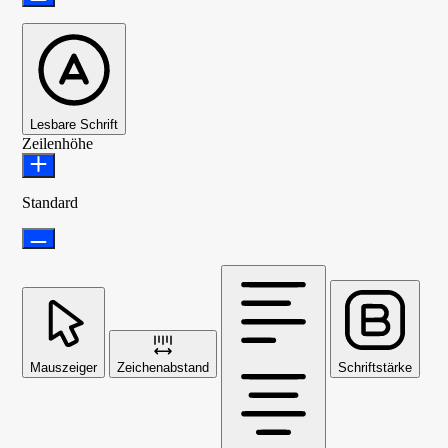
Lesbare Schrift
Zeilenhöhe
Standard
Mauszeiger
Zeichenabstand
Schriftstärke